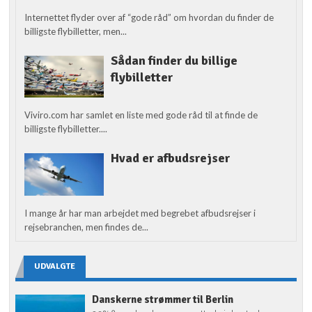
Internettet flyder over af “gode råd” om hvordan du finder de
billigste flybilletter, men...
Sådan finder du billige
flybilletter
Viviro.com har samlet en liste med gode råd til at finde de
billigste flybilletter....
Hvad er afbudsrejser
I mange år har man arbejdet med begrebet afbudsrejser i
rejsebranchen, men findes de...
UDVALGTE
Danskerne strømmer til Berlin