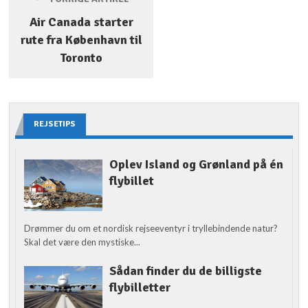
Air Canada starter
rute fra København til
Toronto
REJSETIPS
Oplev Island og Grønland på én
flybillet
Drømmer du om et nordisk rejseeventyr i tryllebindende natur?
Skal det være den mystiske...
Sådan finder du de billigste
flybilletter