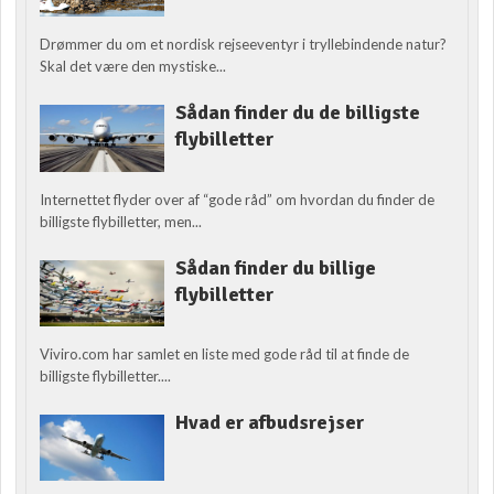
Drømmer du om et nordisk rejseeventyr i tryllebindende natur?
Skal det være den mystiske...
Sådan finder du de billigste
flybilletter
Internettet flyder over af “gode råd” om hvordan du finder de
billigste flybilletter, men...
Sådan finder du billige
flybilletter
Viviro.com har samlet en liste med gode råd til at finde de
billigste flybilletter....
Hvad er afbudsrejser