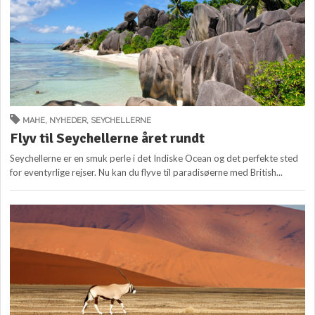
MAHE
,
NYHEDER
,
SEYCHELLERNE
Flyv til Seychellerne året rundt
Seychellerne er en smuk perle i det Indiske Ocean og det perfekte sted
for eventyrlige rejser. Nu kan du flyve til paradisøerne med British...