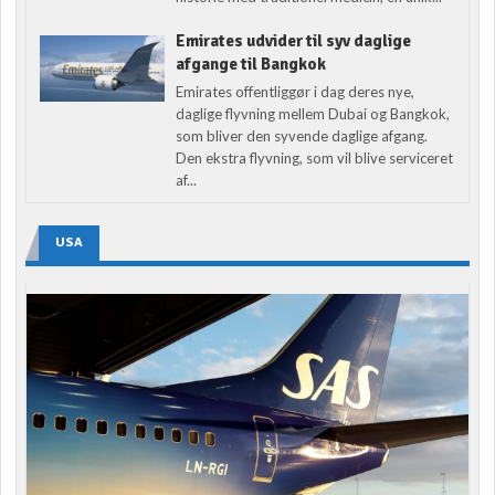
Emirates udvider til syv daglige
afgange til Bangkok
Emirates offentliggør i dag deres nye,
daglige flyvning mellem Dubai og Bangkok,
som bliver den syvende daglige afgang.
Den ekstra flyvning, som vil blive serviceret
af...
USA