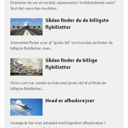
Drømmer du om et nordisk rejseeventyr i tryllebindende natur?
Skal det være den mystiske...
Sådan finder du de billigste
flybilletter
Internettet flyder over af “gode råd” om hvordan du finder de
billigste flybilletter, men...
Sådan finder du billige
flybilletter
Viviro.com har samlet en liste med gode råd til at finde de
billigste flybilletter....
Hvad er afbudsrejser
I mange år har man arbejdet med begrebet afbudsrejser i