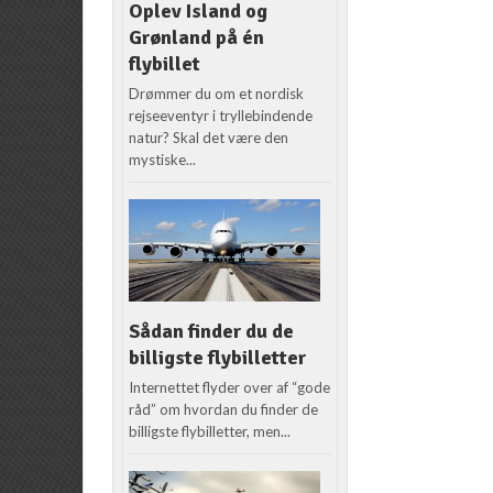
Oplev Island og
Grønland på én
flybillet
Drømmer du om et nordisk
rejseeventyr i tryllebindende
natur? Skal det være den
mystiske...
Sådan finder du de
billigste flybilletter
Internettet flyder over af “gode
råd” om hvordan du finder de
billigste flybilletter, men...