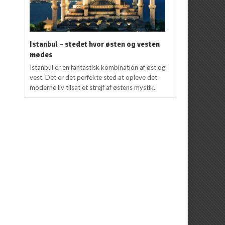
Istanbul – stedet hvor østen og vesten
mødes
Istanbul er en fantastisk kombination af øst og
vest. Det er det perfekte sted at opleve det
moderne liv tilsat et strejf af østens mystik.