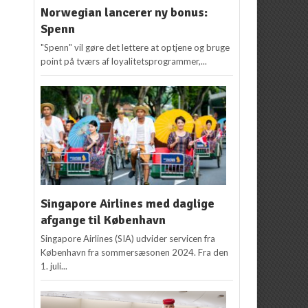
Norwegian lancerer ny bonus:
Spenn
"Spenn" vil gøre det lettere at optjene og bruge
point på tværs af loyalitetsprogrammer,...
Singapore Airlines med daglige
afgange til København
Singapore Airlines (SIA) udvider servicen fra
København fra sommersæsonen 2024. Fra den
1. juli...