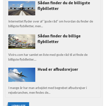
Sådan finder du de billigste
flybilletter
Internettet flyder over af “gode råd” om hvordan du finder de
billigste flybilletter, men...
Sådan finder du billige
flybilletter
Viviro.com har samlet en liste med gode råd til at finde de
billigste flybilletter....
Hvad er afbudsrejser
I mange år har man arbejdet med begrebet afbudsrejser i
rejsebranchen, men findes de...
UDVALGTE