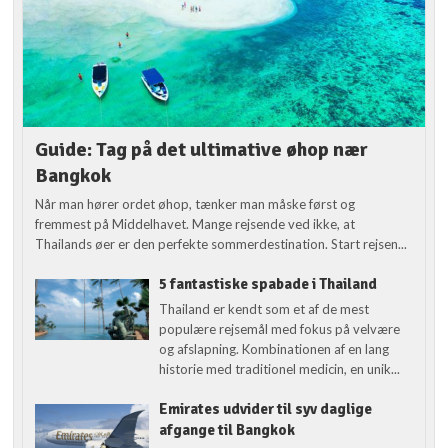
Guide: Tag på det ultimative øhop nær
Bangkok
Når man hører ordet øhop, tænker man måske først og
fremmest på Middelhavet. Mange rejsende ved ikke, at
Thailands øer er den perfekte sommerdestination. Start rejsen...
5 fantastiske spabade i Thailand
Thailand er kendt som et af de mest
populære rejsemål med fokus på velvære
og afslapning. Kombinationen af en lang
historie med traditionel medicin, en unik...
Emirates udvider til syv daglige
afgange til Bangkok