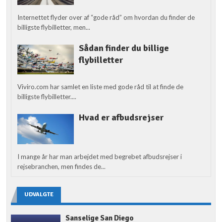
Internettet flyder over af “gode råd” om hvordan du finder de
billigste flybilletter, men...
Sådan finder du billige
flybilletter
Viviro.com har samlet en liste med gode råd til at finde de
billigste flybilletter....
Hvad er afbudsrejser
I mange år har man arbejdet med begrebet afbudsrejser i
rejsebranchen, men findes de...
UDVALGTE
Sanselige San Diego