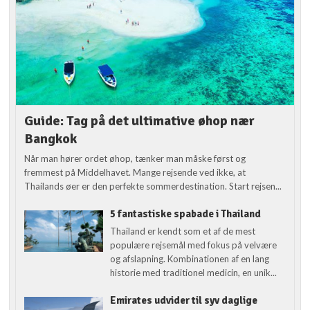
Guide: Tag på det ultimative øhop nær
Bangkok
Når man hører ordet øhop, tænker man måske først og
fremmest på Middelhavet. Mange rejsende ved ikke, at
Thailands øer er den perfekte sommerdestination. Start rejsen...
5 fantastiske spabade i Thailand
Thailand er kendt som et af de mest
populære rejsemål med fokus på velvære
og afslapning. Kombinationen af en lang
historie med traditionel medicin, en unik...
Emirates udvider til syv daglige