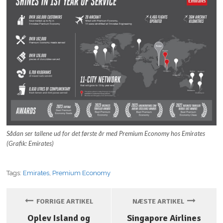
Sådan ser tallene ud for det første år med Premium Economy hos Emirates
(Grafik: Emirates)
Tags:
Emirates
,
Premium Economy
FORRIGE ARTIKEL
NÆSTE ARTIKEL
Oplev Island og
Singapore Airlines