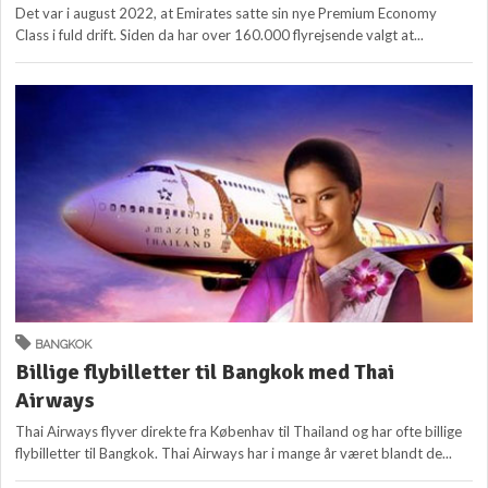
Det var i august 2022, at Emirates satte sin nye Premium Economy
Class i fuld drift. Siden da har over 160.000 flyrejsende valgt at...
BANGKOK
Billige flybilletter til Bangkok med Thai
Airways
Thai Airways flyver direkte fra Københav til Thailand og har ofte billige
flybilletter til Bangkok. Thai Airways har i mange år været blandt de...