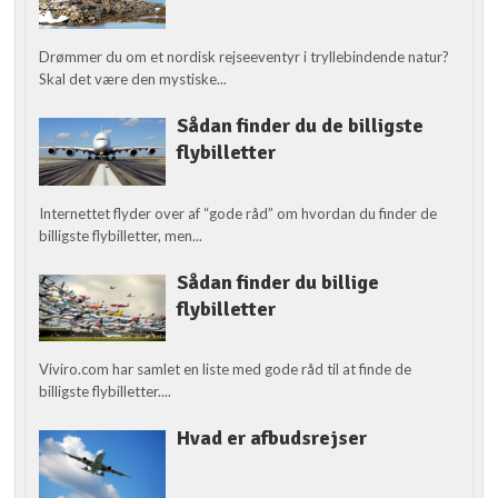
Drømmer du om et nordisk rejseeventyr i tryllebindende natur?
Skal det være den mystiske...
Sådan finder du de billigste
flybilletter
Internettet flyder over af “gode råd” om hvordan du finder de
billigste flybilletter, men...
Sådan finder du billige
flybilletter
Viviro.com har samlet en liste med gode råd til at finde de
billigste flybilletter....
Hvad er afbudsrejser