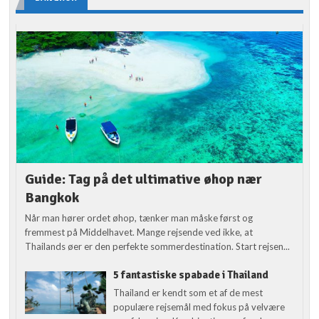
Guide: Tag på det ultimative øhop nær
Bangkok
Når man hører ordet øhop, tænker man måske først og
fremmest på Middelhavet. Mange rejsende ved ikke, at
Thailands øer er den perfekte sommerdestination. Start rejsen...
5 fantastiske spabade i Thailand
Thailand er kendt som et af de mest
populære rejsemål med fokus på velvære