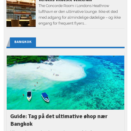
The Concorde Room i Londons Heathrow
lufthavn er den ultimative lounge. Ikke et sted
med adgang for almindelige dødelige – og ikke
engang for frequent flyers...
BANGKOK
Guide: Tag på det ultimative øhop nær
Bangkok