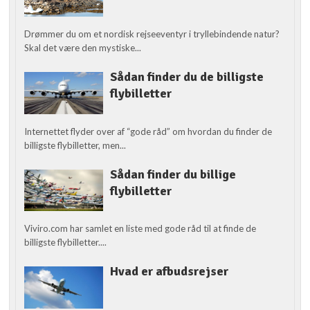
Drømmer du om et nordisk rejseeventyr i tryllebindende natur?
Skal det være den mystiske...
Sådan finder du de billigste
flybilletter
Internettet flyder over af “gode råd” om hvordan du finder de
billigste flybilletter, men...
Sådan finder du billige
flybilletter
Viviro.com har samlet en liste med gode råd til at finde de
billigste flybilletter....
Hvad er afbudsrejser