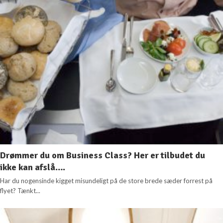
Drømmer du om Business Class? Her er tilbudet du
ikke kan afslå….
Har du nogensinde kigget misundeligt på de store brede sæder forrest på
flyet? Tænkt...