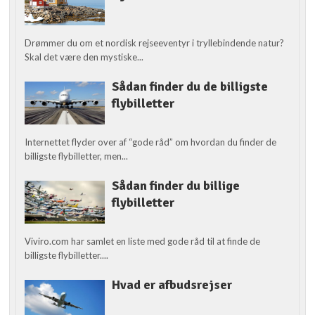
Drømmer du om et nordisk rejseeventyr i tryllebindende natur?
Skal det være den mystiske...
Sådan finder du de billigste
flybilletter
Internettet flyder over af “gode råd” om hvordan du finder de
billigste flybilletter, men...
Sådan finder du billige
flybilletter
Viviro.com har samlet en liste med gode råd til at finde de
billigste flybilletter....
Hvad er afbudsrejser