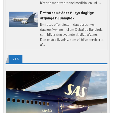
historie med traditionel medicin, en unik...
Emirates udvider til syv daglige
afgange til Bangkok
Emirates offentliggør i dag deres nye,
daglige flyvning mellem Dubai og Bangkok,
som bliver den syvende daglige afgang.
Den ekstra flyvning, som vil blive serviceret
af...
USA