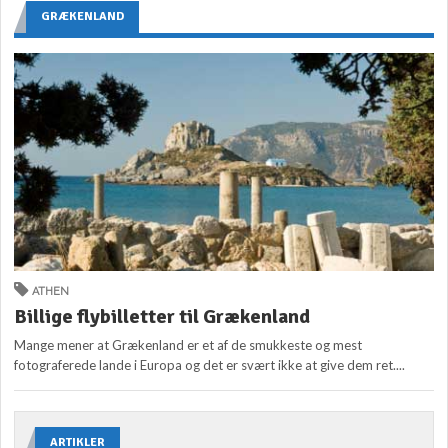
GRÆKENLAND
ATHEN
Billige flybilletter til Grækenland
Mange mener at Grækenland er et af de smukkeste og mest
fotograferede lande i Europa og det er svært ikke at give dem ret....
ARTIKLER