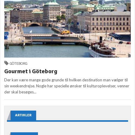
GÖTEBORG
Gourmet i Göteborg
Der kan være mange gode grunde til hvilken destination man vælger til
sin weekendrejse. Nogle har specielle ønsker til kulturoplevelser, venner
der skal besøges...
ARTIKLER