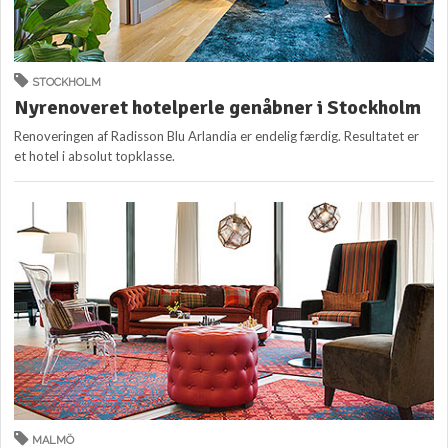
STOCKHOLM
Nyrenoveret hotelperle genåbner i Stockholm
Renoveringen af Radisson Blu Arlandia er endelig færdig. Resultatet er
et hotel i absolut topklasse.
MALMÖ