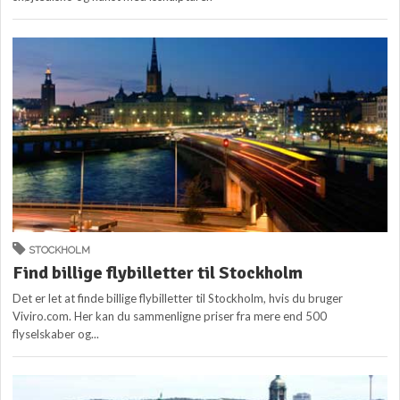
STOCKHOLM
Find billige flybilletter til Stockholm
Det er let at finde billige flybilletter til Stockholm, hvis du bruger
Viviro.com. Her kan du sammenligne priser fra mere end 500
flyselskaber og...