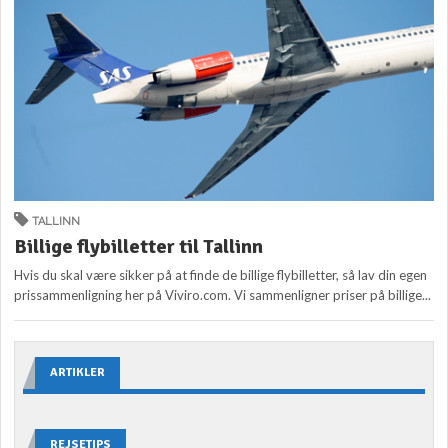
TALLINN
Billige flybilletter til Tallinn
Hvis du skal være sikker på at finde de billige flybilletter, så lav din egen
prissammenligning her på Viviro.com. Vi sammenligner priser på billige...
ARTIKLER
REJSETIPS