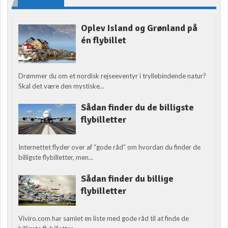
Oplev Island og Grønland på
én flybillet
Drømmer du om et nordisk rejseeventyr i tryllebindende natur?
Skal det være den mystiske...
Sådan finder du de billigste
flybilletter
Internettet flyder over af “gode råd” om hvordan du finder de
billigste flybilletter, men...
Sådan finder du billige
flybilletter
Viviro.com har samlet en liste med gode råd til at finde de