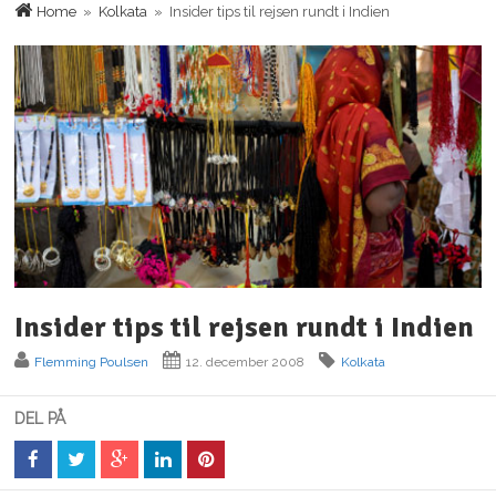
Home
»
Kolkata
» Insider tips til rejsen rundt i Indien
Insider tips til rejsen rundt i Indien
Flemming Poulsen
12. december 2008
Kolkata
DEL PÅ