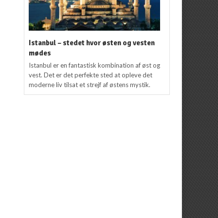
Istanbul – stedet hvor østen og vesten
mødes
Istanbul er en fantastisk kombination af øst og
vest. Det er det perfekte sted at opleve det
moderne liv tilsat et strejf af østens mystik.