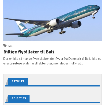
BALI
Billige flybilleter til Bali
Der er ikke så mange flyselskaber, der flyver fra Danmark til Bali. Ikke et
eneste ruteselskab har direkte ruter, men det er muligt at...
ARTIKLER
REJSETIPS