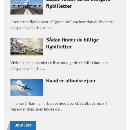
flybilletter
Internettet flyder over af “gode råd” om hvordan du finder de
billigste flybilletter, men...
Sådan finder du billige
flybilletter
Viviro.com har samlet en liste med gode råd til at finde de
billigste flybilletter....
Hvad er afbudsrejser
I mange år har man arbejdet med begrebet afbudsrejser i
rejsebranchen, men findes de...
UDVALGTE