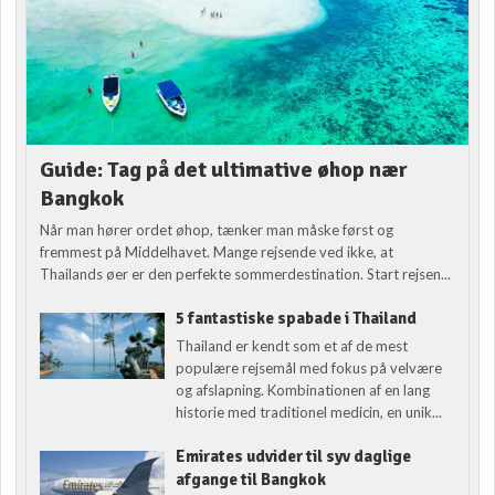
Guide: Tag på det ultimative øhop nær
Bangkok
Når man hører ordet øhop, tænker man måske først og
fremmest på Middelhavet. Mange rejsende ved ikke, at
Thailands øer er den perfekte sommerdestination. Start rejsen...
5 fantastiske spabade i Thailand
Thailand er kendt som et af de mest
populære rejsemål med fokus på velvære
og afslapning. Kombinationen af en lang
historie med traditionel medicin, en unik...
Emirates udvider til syv daglige
afgange til Bangkok