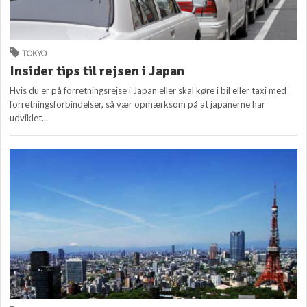
TOKYO
Insider tips til rejsen i Japan
Hvis du er på forretningsrejse i Japan eller skal køre i bil eller taxi med
forretningsforbindelser, så vær opmærksom på at japanerne har
udviklet...