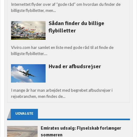
Internettet flyder over af “gode råd” om hvordan du finder de
billigste flybilletter, men...
Sådan finder du billige
flybilletter
Viviro.com har samlet en liste med gode råd til at finde de
billigste flybilletter....
Hvad er afbudsrejser
I mange år har man arbejdet med begrebet afbudsrejser i
rejsebranchen, men findes de...
UDVALGTE
Emirates udsalg: Flyselskab forlænger
sommeren