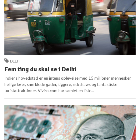
DELHI
Fem ting du skal se i Delhi
Indiens hovedstad er en intens oplevelse med 15 millioner mennesker,
hellige køer, snørklede gader, tiggere, rickshaws og fantastiske
turistattraktioner. Viviro.com har samlet en liste...