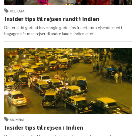
KOLKATA
Insider tips til rejsen rundt i Indien
Det er altid godt at have nogle gode tips fra erfarne rejsende med i
bagagen når man rejser til andre lande. Indien er et...
MUMBAI
Insider tips til rejsen i Indien