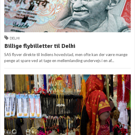
DELHI
Billige flybilletter til Delhi
SAS flyver direkte til Indiens hovedstad, men ofte kan der være mange
penge at spare ved at tage en mellemlanding undervejs i en af...