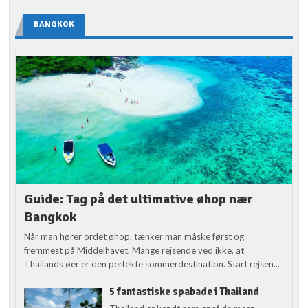
BANGKOK
Guide: Tag på det ultimative øhop nær
Bangkok
Når man hører ordet øhop, tænker man måske først og
fremmest på Middelhavet. Mange rejsende ved ikke, at
Thailands øer er den perfekte sommerdestination. Start rejsen...
5 fantastiske spabade i Thailand