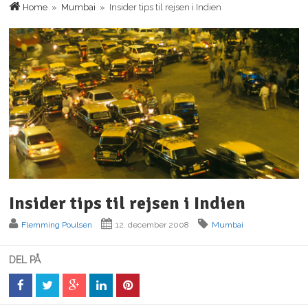
Home
»
Mumbai
» Insider tips til rejsen i Indien
Insider tips til rejsen i Indien
Flemming Poulsen
12. december 2008
Mumbai
DEL PÅ