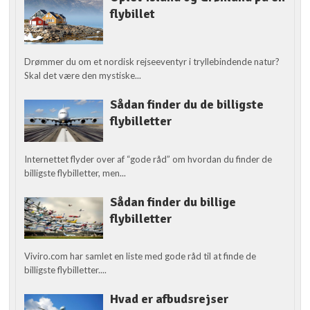
flybillet
Drømmer du om et nordisk rejseeventyr i tryllebindende natur?
Skal det være den mystiske...
Sådan finder du de billigste
flybilletter
Internettet flyder over af “gode råd” om hvordan du finder de
billigste flybilletter, men...
Sådan finder du billige
flybilletter
Viviro.com har samlet en liste med gode råd til at finde de
billigste flybilletter....
Hvad er afbudsrejser