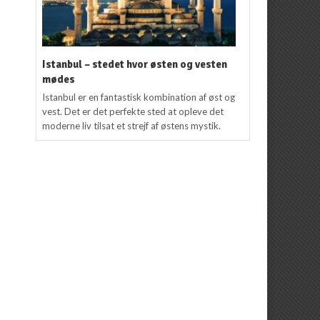
Istanbul – stedet hvor østen og vesten
mødes
Istanbul er en fantastisk kombination af øst og
vest. Det er det perfekte sted at opleve det
moderne liv tilsat et strejf af østens mystik.