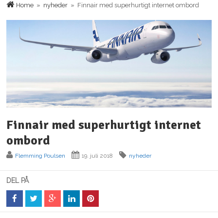
Home
»
nyheder
» Finnair med superhurtigt internet ombord
Finnair med superhurtigt internet
ombord
Flemming Poulsen
19. juli 2018
nyheder
DEL PÅ