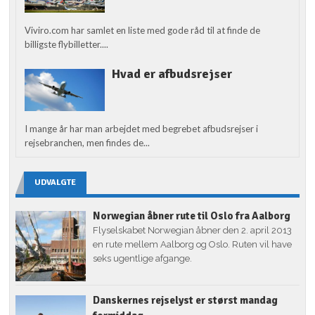
Viviro.com har samlet en liste med gode råd til at finde de
billigste flybilletter....
Hvad er afbudsrejser
I mange år har man arbejdet med begrebet afbudsrejser i
rejsebranchen, men findes de...
UDVALGTE
Norwegian åbner rute til Oslo fra Aalborg
Flyselskabet Norwegian åbner den 2. april 2013
en rute mellem Aalborg og Oslo. Ruten vil have
seks ugentlige afgange.
Danskernes rejselyst er størst mandag