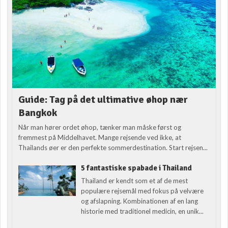
Guide: Tag på det ultimative øhop nær
Bangkok
Når man hører ordet øhop, tænker man måske først og
fremmest på Middelhavet. Mange rejsende ved ikke, at
Thailands øer er den perfekte sommerdestination. Start rejsen...
5 fantastiske spabade i Thailand
Thailand er kendt som et af de mest
populære rejsemål med fokus på velvære
og afslapning. Kombinationen af en lang
historie med traditionel medicin, en unik...