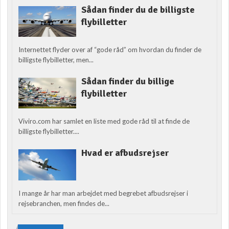
Sådan finder du de billigste
flybilletter
Internettet flyder over af “gode råd” om hvordan du finder de
billigste flybilletter, men...
Sådan finder du billige
flybilletter
Viviro.com har samlet en liste med gode råd til at finde de
billigste flybilletter....
Hvad er afbudsrejser
I mange år har man arbejdet med begrebet afbudsrejser i
rejsebranchen, men findes de...