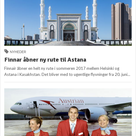
NYHEDER
Finnar åbner ny rute til Astana
Finnair åbner en helt ny rute i sommeren 2017 mellem Helsinki og
Astana i Kasakhstan. Det bliver med to ugentlige flyvninger fra 20. juni...