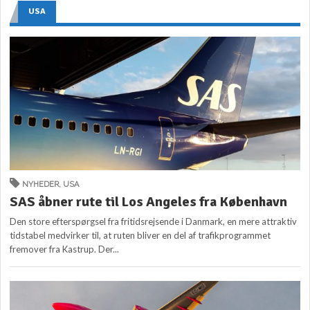
USA
NYHEDER
,
USA
SAS åbner rute til Los Angeles fra København
Den store efterspørgsel fra fritidsrejsende i Danmark, en mere attraktiv
tidstabel medvirker til, at ruten bliver en del af trafikprogrammet
fremover fra Kastrup. Der...