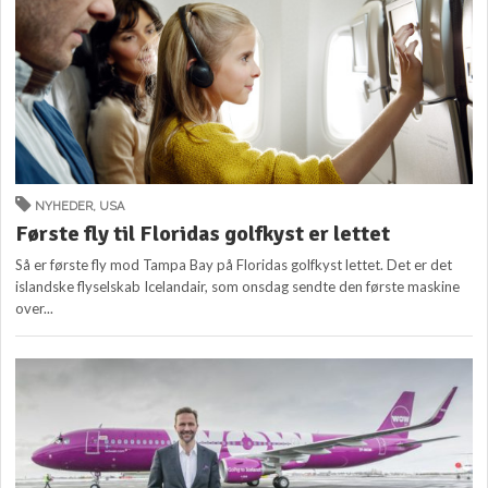
NYHEDER
,
USA
Første fly til Floridas golfkyst er lettet
Så er første fly mod Tampa Bay på Floridas golfkyst lettet. Det er det
islandske flyselskab Icelandair, som onsdag sendte den første maskine
over...