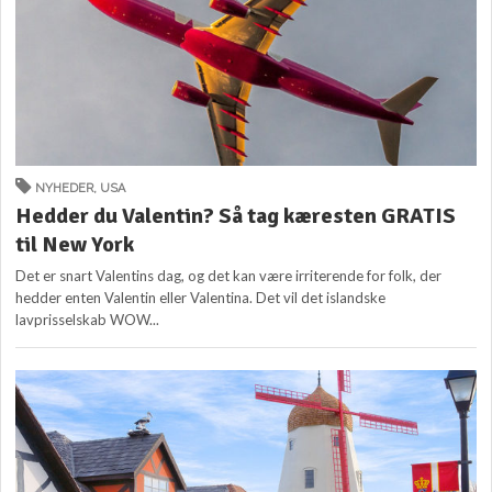
NYHEDER
,
USA
Hedder du Valentin? Så tag kæresten GRATIS
til New York
Det er snart Valentins dag, og det kan være irriterende for folk, der
hedder enten Valentin eller Valentina. Det vil det islandske
lavprisselskab WOW...