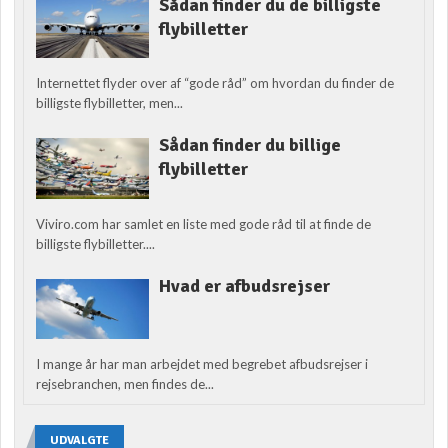
Sådan finder du de billigste
flybilletter
Internettet flyder over af “gode råd” om hvordan du finder de
billigste flybilletter, men...
Sådan finder du billige
flybilletter
Viviro.com har samlet en liste med gode råd til at finde de
billigste flybilletter....
Hvad er afbudsrejser
I mange år har man arbejdet med begrebet afbudsrejser i
rejsebranchen, men findes de...
UDVALGTE