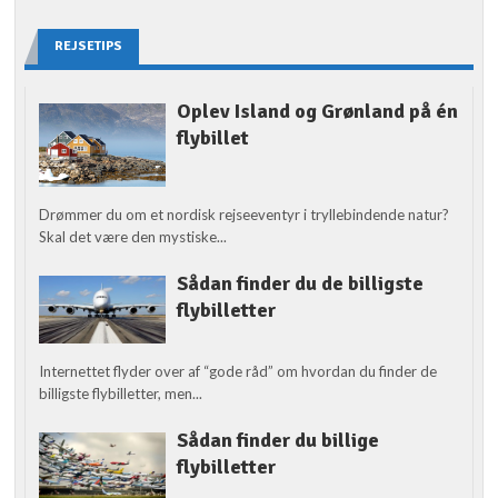
REJSETIPS
Oplev Island og Grønland på én
flybillet
Drømmer du om et nordisk rejseeventyr i tryllebindende natur?
Skal det være den mystiske...
Sådan finder du de billigste
flybilletter
Internettet flyder over af “gode råd” om hvordan du finder de
billigste flybilletter, men...
Sådan finder du billige
flybilletter