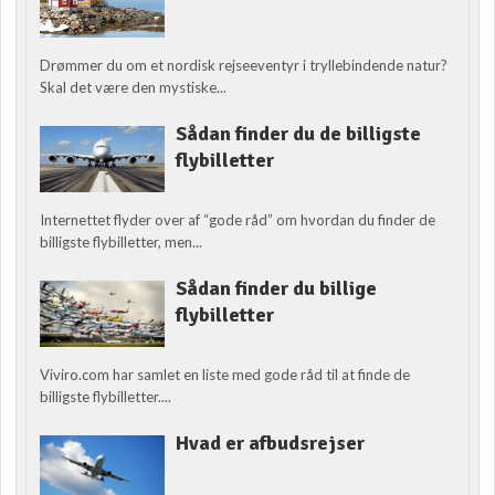
Drømmer du om et nordisk rejseeventyr i tryllebindende natur?
Skal det være den mystiske...
Sådan finder du de billigste
flybilletter
Internettet flyder over af “gode råd” om hvordan du finder de
billigste flybilletter, men...
Sådan finder du billige
flybilletter
Viviro.com har samlet en liste med gode råd til at finde de
billigste flybilletter....
Hvad er afbudsrejser