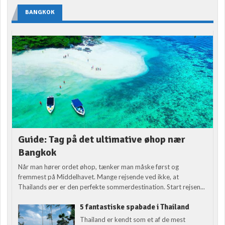
BANGKOK
Guide: Tag på det ultimative øhop nær
Bangkok
Når man hører ordet øhop, tænker man måske først og
fremmest på Middelhavet. Mange rejsende ved ikke, at
Thailands øer er den perfekte sommerdestination. Start rejsen...
5 fantastiske spabade i Thailand
Thailand er kendt som et af de mest