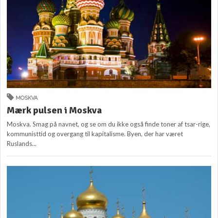
MOSKVA
Mærk pulsen i Moskva
Moskva. Smag på navnet, og se om du ikke også finde toner af tsar-rige,
kommunisttid og overgang til kapitalisme. Byen, der har været
Ruslands...