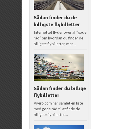
Sådan finder du de
billigste flybilletter
Internettet flyder over af “gode
råd” om hvordan du finder de
billigste flybilletter, men...
Sådan finder du billige
flybilletter
Viviro.com har samlet en liste
med gode råd til at finde de
billigste flybilletter....