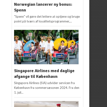
Norwegian lancerer ny bonus:
Spenn
"Spenn" vil gøre det lettere at optjene og bruge
point på tværs af loyalitetsprogrammer,...
Singapore Airlines med daglige
afgange til København
Singapore Airlines (SIA) udvider servicen fra
København fra sommersæsonen 2024. Fra den
1. juli...