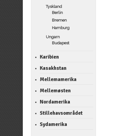
Tyskland
Berlin
Bremen
Hamburg
Ungarn
Budapest
Karibien
Kasakhstan
Mellemamerika
Mellemøsten
Nordamerika
Stillehavsområdet
Sydamerika