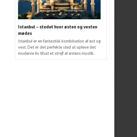
Istanbul – stedet hvor østen og vesten
mødes
Istanbul er en fantastisk kombination af øst og
vest. Det er det perfekte sted at opleve det
moderne liv tilsat et strejf af østens mystik.