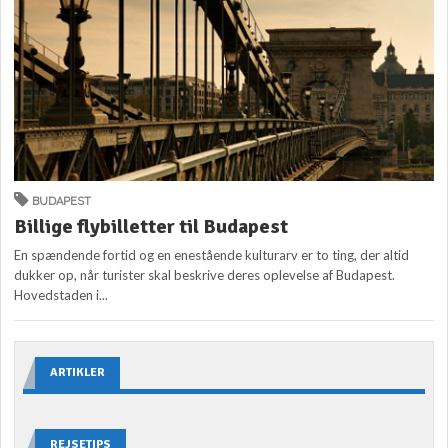
BUDAPEST
Billige flybilletter til Budapest
En spændende fortid og en enestående kulturarv er to ting, der altid
dukker op, når turister skal beskrive deres oplevelse af Budapest.
Hovedstaden i...
ARTIKLER
REJSETIPS