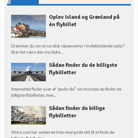
Oplev Island og Grønland på
én flybillet
Drømmer du om et nordisk rejseeventyr i tryllebindende natur?
Skal det være den mystiske...
Sådan finder du de billigste
flybilletter
Internettet flyder over af “gode råd” om hvordan du finder de
billigste flybilletter, men...
Sådan finder du billige
flybilletter
Viviro.com har samlet en liste med gode råd til at finde de