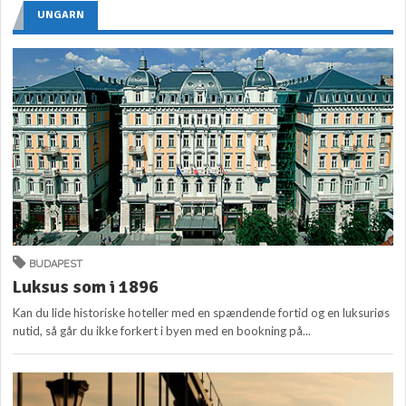
UNGARN
BUDAPEST
Luksus som i 1896
Kan du lide historiske hoteller med en spændende fortid og en luksuriøs
nutid, så går du ikke forkert i byen med en bookning på...