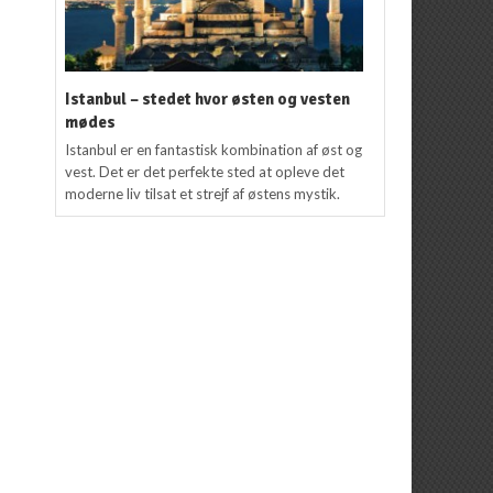
Istanbul – stedet hvor østen og vesten
mødes
Istanbul er en fantastisk kombination af øst og
vest. Det er det perfekte sted at opleve det
moderne liv tilsat et strejf af østens mystik.