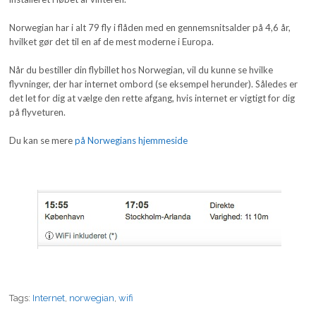
Norwegian har i alt 79 fly i flåden med en gennemsnitsalder på 4,6 år,
hvilket gør det til en af de mest moderne i Europa.
Når du bestiller din flybillet hos Norwegian, vil du kunne se hvilke
flyvninger, der har internet ombord (se eksempel herunder). Således er
det let for dig at vælge den rette afgang, hvis internet er vigtigt for dig
på flyveturen.
Du kan se mere
på Norwegians hjemmeside
Tags:
Internet
,
norwegian
,
wifi