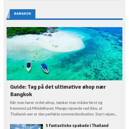
BANGKOK
Guide: Tag på det ultimative øhop nær
Bangkok
Når man hører ordet øhop, tænker man måske først og
fremmest på Middelhavet. Mange rejsende ved ikke, at
Thailands øer er den perfekte sommerdestination. Start rejsen...
5 fantastiske spabade i Thailand