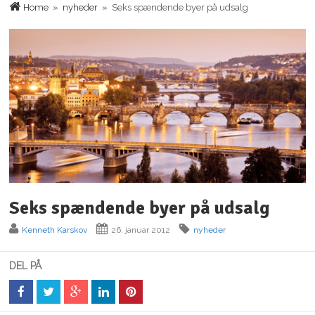
Home
»
nyheder
» Seks spændende byer på udsalg
Seks spændende byer på udsalg
Kenneth Karskov
26. januar 2012
nyheder
DEL PÅ