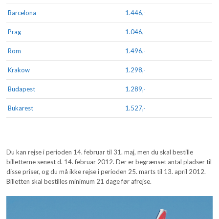
Barcelona
1.446,-
Prag
1.046,-
Rom
1.496,-
Krakow
1.298,-
Budapest
1.289,-
Bukarest
1.527,-
Du kan rejse i perioden 14. februar til 31. maj, men du skal bestille
billetterne senest d. 14. februar 2012. Der er begrænset antal pladser til
disse priser, og du må ikke rejse i perioden 25. marts til 13. april 2012.
Billetten skal bestilles minimum 21 dage før afrejse.