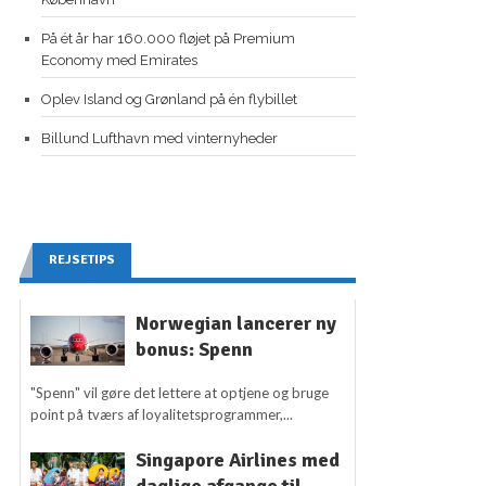
På ét år har 160.000 fløjet på Premium
Economy med Emirates
Oplev Island og Grønland på én flybillet
Billund Lufthavn med vinternyheder
REJSETIPS
Norwegian lancerer ny
bonus: Spenn
"Spenn" vil gøre det lettere at optjene og bruge
point på tværs af loyalitetsprogrammer,...
Singapore Airlines med