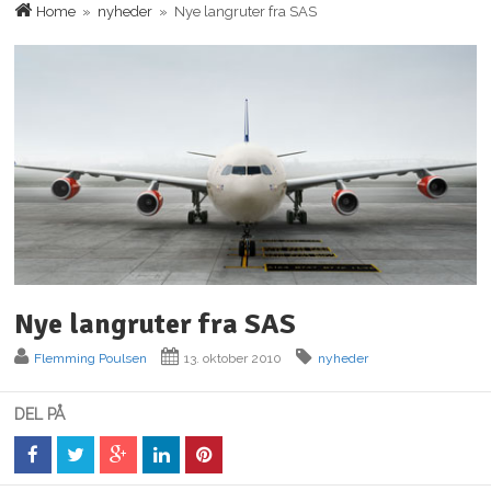
Home
»
nyheder
» Nye langruter fra SAS
Nye langruter fra SAS
Flemming Poulsen
13. oktober 2010
nyheder
DEL PÅ