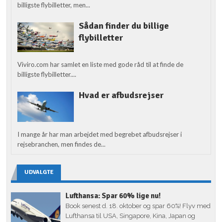
billigste flybilletter, men...
Sådan finder du billige
flybilletter
Viviro.com har samlet en liste med gode råd til at finde de
billigste flybilletter....
Hvad er afbudsrejser
I mange år har man arbejdet med begrebet afbudsrejser i
rejsebranchen, men findes de...
UDVALGTE
Lufthansa: Spar 60% lige nu!
Book senest d. 18. oktober og spar 60%! Flyv med
Lufthansa til USA, Singapore, Kina, Japan og