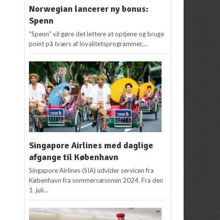
Norwegian lancerer ny bonus:
Spenn
"Spenn" vil gøre det lettere at optjene og bruge
point på tværs af loyalitetsprogrammer,...
Singapore Airlines med daglige
afgange til København
Singapore Airlines (SIA) udvider servicen fra
København fra sommersæsonen 2024. Fra den
1. juli...