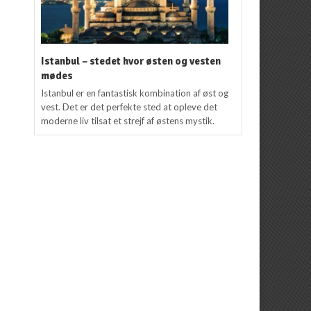
Istanbul – stedet hvor østen og vesten
mødes
Istanbul er en fantastisk kombination af øst og
vest. Det er det perfekte sted at opleve det
moderne liv tilsat et strejf af østens mystik.