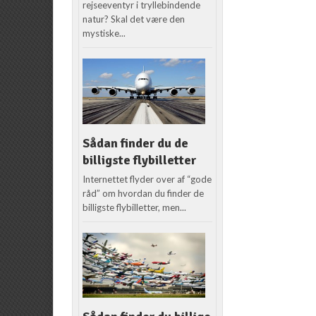
rejseeventyr i tryllebindende
natur? Skal det være den
mystiske...
Sådan finder du de
billigste flybilletter
Internettet flyder over af “gode
råd” om hvordan du finder de
billigste flybilletter, men...