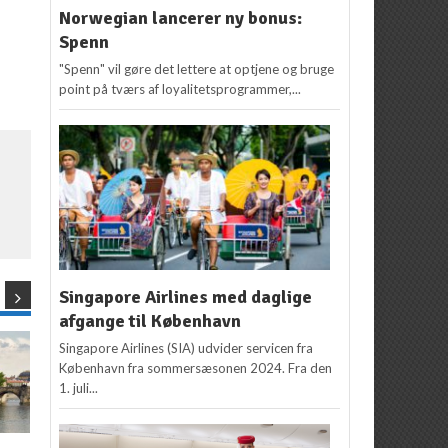
Norwegian lancerer ny bonus:
Spenn
"Spenn" vil gøre det lettere at optjene og bruge
point på tværs af loyalitetsprogrammer,...
Singapore Airlines med daglige
afgange til København
Singapore Airlines (SIA) udvider servicen fra
København fra sommersæsonen 2024. Fra den
1. juli...