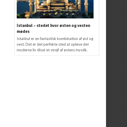
Istanbul – stedet hvor østen og vesten
mødes
Istanbul er en fantastisk kombination af øst og
vest. Det er det perfekte sted at opleve det
moderne liv tilsat et strejf af østens mystik.