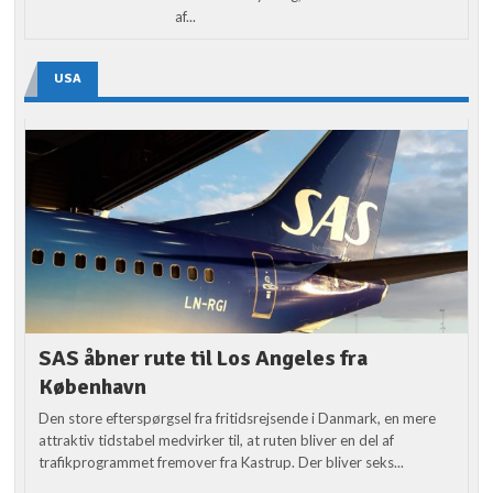
af...
USA
SAS åbner rute til Los Angeles fra
København
Den store efterspørgsel fra fritidsrejsende i Danmark, en mere
attraktiv tidstabel medvirker til, at ruten bliver en del af
trafikprogrammet fremover fra Kastrup. Der bliver seks...