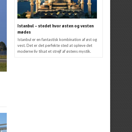
Istanbul – stedet hvor østen og vesten
mødes
Istanbul er en fantastisk kombination af øst og
vest. Det er det perfekte sted at opleve det
moderne liv tilsat et strejf af østens mystik.
d