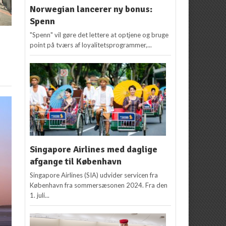
Norwegian lancerer ny bonus:
Spenn
"Spenn" vil gøre det lettere at optjene og bruge
point på tværs af loyalitetsprogrammer,...
Singapore Airlines med daglige
afgange til København
Singapore Airlines (SIA) udvider servicen fra
København fra sommersæsonen 2024. Fra den
1. juli...