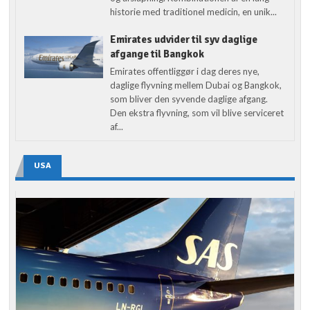
historie med traditionel medicin, en unik...
Emirates udvider til syv daglige
afgange til Bangkok
Emirates offentliggør i dag deres nye,
daglige flyvning mellem Dubai og Bangkok,
som bliver den syvende daglige afgang.
Den ekstra flyvning, som vil blive serviceret
af...
USA