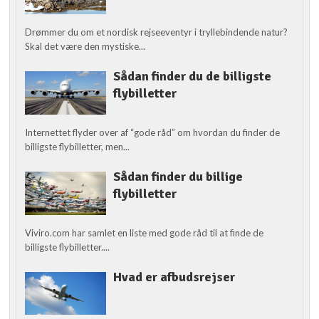
Drømmer du om et nordisk rejseeventyr i tryllebindende natur?
Skal det være den mystiske...
Sådan finder du de billigste
flybilletter
Internettet flyder over af “gode råd” om hvordan du finder de
billigste flybilletter, men...
Sådan finder du billige
flybilletter
Viviro.com har samlet en liste med gode råd til at finde de
billigste flybilletter....
Hvad er afbudsrejser