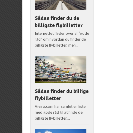
Sådan finder du de
billigste flybilletter
Internettet flyder over af “gode
råd” om hvordan du finder de
billigste flybilletter, men...
Sådan finder du billige
flybilletter
Viviro.com har samlet en liste
med gode råd til at finde de
billigste flybilletter....