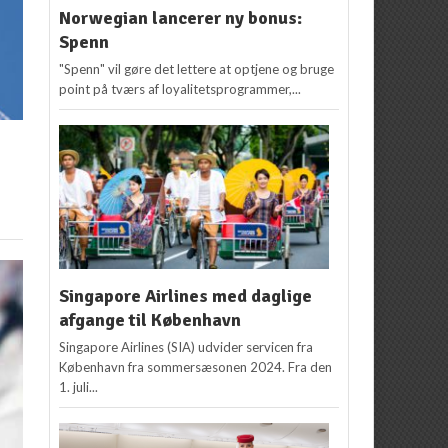
Norwegian lancerer ny bonus:
Spenn
"Spenn" vil gøre det lettere at optjene og bruge
point på tværs af loyalitetsprogrammer,...
Singapore Airlines med daglige
afgange til København
Singapore Airlines (SIA) udvider servicen fra
København fra sommersæsonen 2024. Fra den
1. juli...