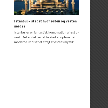
Istanbul – stedet hvor østen og vesten
mødes
Istanbul er en fantastisk kombination af øst og
vest. Det er det perfekte sted at opleve det
moderne liv tilsat et strejf af østens mystik.