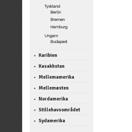
Tyskland
Berlin
Bremen
Hamburg
Ungarn
Budapest
Karibien
Kasakhstan
Mellemamerika
Mellemøsten
Nordamerika
Stillehavsområdet
Sydamerika