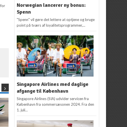
Norwegian lancerer ny bonus:
 for
Spenn
"Spenn" vil gøre det lettere at optjene og bruge
point på tværs af loyalitetsprogrammer,...
Singapore Airlines med daglige
afgange til København
Singapore Airlines (SIA) udvider servicen fra
København fra sommersæsonen 2024. Fra den
1. juli...