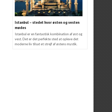
Istanbul – stedet hvor østen og vesten
mødes
Istanbul er en fantastisk kombination af øst og
vest. Det er det perfekte sted at opleve det
moderne liv tilsat et strejf af østens mystik.