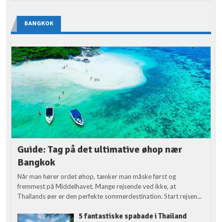
BANGKOK
Guide: Tag på det ultimative øhop nær
Bangkok
Når man hører ordet øhop, tænker man måske først og
fremmest på Middelhavet. Mange rejsende ved ikke, at
Thailands øer er den perfekte sommerdestination. Start rejsen...
5 fantastiske spabade i Thailand