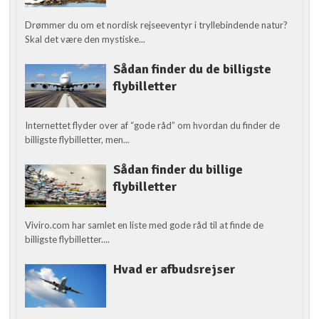
Drømmer du om et nordisk rejseeventyr i tryllebindende natur?
Skal det være den mystiske...
Sådan finder du de billigste
flybilletter
Internettet flyder over af “gode råd” om hvordan du finder de
billigste flybilletter, men...
Sådan finder du billige
flybilletter
Viviro.com har samlet en liste med gode råd til at finde de
billigste flybilletter....
Hvad er afbudsrejser