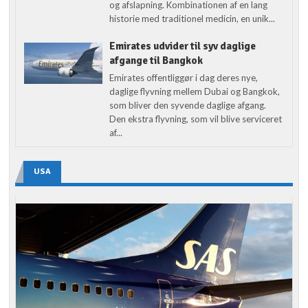
og afslapning. Kombinationen af en lang
historie med traditionel medicin, en unik...
Emirates udvider til syv daglige
afgange til Bangkok
Emirates offentliggør i dag deres nye,
daglige flyvning mellem Dubai og Bangkok,
som bliver den syvende daglige afgang.
Den ekstra flyvning, som vil blive serviceret
af...
USA