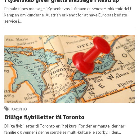
En halv times massage i Københavns Lufthavn er seneste lokkemiddel i
kampen om kunderne. Austrian er kendt for at have Europas bedste
service i...
TORONTO
Billige flybilletter til Toronto
Billige flybilletter til Toronto er i høj kurs. For der er mange, der har
familie og venner i denne særdeles multi-kulturelle storby. I den...