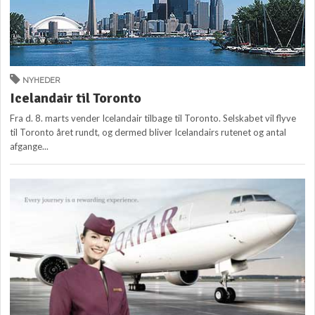
NYHEDER
Icelandair til Toronto
Fra d. 8. marts vender Icelandair tilbage til Toronto. Selskabet vil flyve
til Toronto året rundt, og dermed bliver Icelandairs rutenet og antal
afgange...