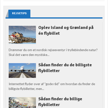
REJSETIPS
Oplev Island og Grønland på
én flybillet
Drømmer du om et nordisk rejseeventyr i tryllebindende natur?
Skal det være den mystiske...
Sådan finder du de billigste
flybilletter
Internettet flyder over af “gode råd” om hvordan du finder de
billigste flybilletter, men...
Sådan finder du billige
flybilletter