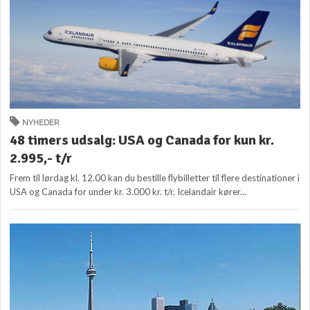
NYHEDER
48 timers udsalg: USA og Canada for kun kr.
2.995,- t/r
Frem til lørdag kl. 12.00 kan du bestille flybilletter til flere destinationer i
USA og Canada for under kr. 3.000 kr. t/r. Icelandair kører...