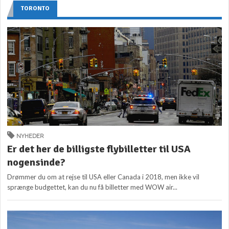
TORONTO
NYHEDER
Er det her de billigste flybilletter til USA
nogensinde?
Drømmer du om at rejse til USA eller Canada i 2018, men ikke vil
sprænge budgettet, kan du nu få billetter med WOW air...