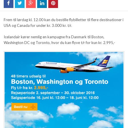
Frem til lørdag kl. 12.00 kan du bestille flybilletter til flere destinationer i
USA og Canada for under kr. 3.000 kr. t/r.
Icelandair kører nemlig en kampagne fra Danmark til Boston,
Washington DC og Toronto, hvor du kan flyve t/r for kun kr. 2.995,-