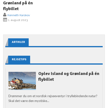
Grønland på én
flybillet
Kenneth Karskov
1. august 2023
ARTIKLER
REJSETIPS
Oplev Island og Grønland på én
flybillet
Drømmer du om et nordisk rejseeventyr i tryllebindende natur?
Skal det være den mystiske...