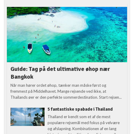
Guide: Tag på det ultimative øhop nær
Bangkok
Når man hører ordet øhop, tænker man måske først og
fremmest på Middelhavet. Mange rejsende ved ikke, at
Thailands øer er den perfekte sommerdestination. Start rejsen...
5 fantastiske spabade i Thailand
Thailand er kendt som et af de mest
populære rejsemål med fokus på velvære
og afslapning. Kombinationen af en lang