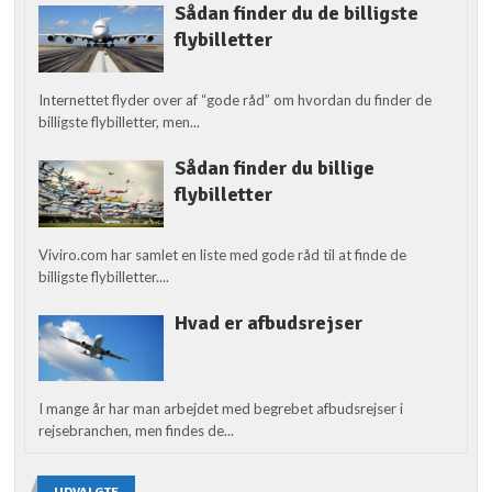
Sådan finder du de billigste
flybilletter
Internettet flyder over af “gode råd” om hvordan du finder de
billigste flybilletter, men...
Sådan finder du billige
flybilletter
Viviro.com har samlet en liste med gode råd til at finde de
billigste flybilletter....
Hvad er afbudsrejser
I mange år har man arbejdet med begrebet afbudsrejser i
rejsebranchen, men findes de...