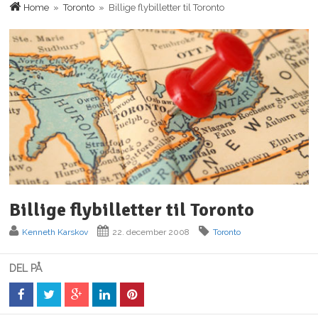
Home
»
Toronto
» Billige flybilletter til Toronto
Billige flybilletter til Toronto
Kenneth Karskov
22. december 2008
Toronto
DEL PÅ