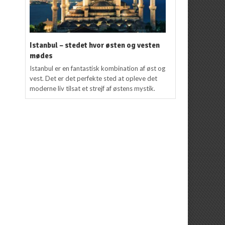
Istanbul – stedet hvor østen og vesten
mødes
Istanbul er en fantastisk kombination af øst og
vest. Det er det perfekte sted at opleve det
moderne liv tilsat et strejf af østens mystik.