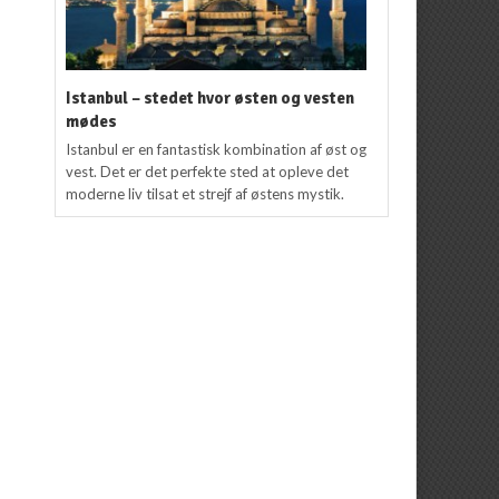
Istanbul – stedet hvor østen og vesten
mødes
Istanbul er en fantastisk kombination af øst og
vest. Det er det perfekte sted at opleve det
moderne liv tilsat et strejf af østens mystik.