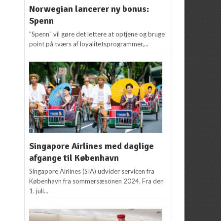
Norwegian lancerer ny bonus:
Spenn
"Spenn" vil gøre det lettere at optjene og bruge
point på tværs af loyalitetsprogrammer,...
Singapore Airlines med daglige
afgange til København
Singapore Airlines (SIA) udvider servicen fra
København fra sommersæsonen 2024. Fra den
1. juli...