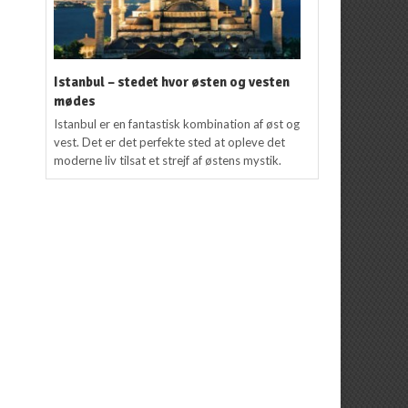
Istanbul – stedet hvor østen og vesten
mødes
Istanbul er en fantastisk kombination af øst og
vest. Det er det perfekte sted at opleve det
moderne liv tilsat et strejf af østens mystik.