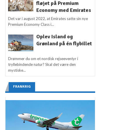
fløjet på Premium
Economy med Emirates
Det var i august 2022, at Emirates satte sin nye
Premium Economy Class i...
Oplev Island og
Grønland på én flybillet
Drømmer du om et nordisk rejseeventyr i
tryllebindende natur? Skal det være den
mystiske...
FRANKRIG