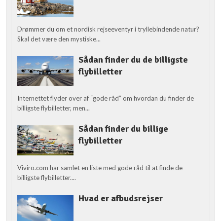
Drømmer du om et nordisk rejseeventyr i tryllebindende natur?
Skal det være den mystiske...
Sådan finder du de billigste
flybilletter
Internettet flyder over af “gode råd” om hvordan du finder de
billigste flybilletter, men...
Sådan finder du billige
flybilletter
Viviro.com har samlet en liste med gode råd til at finde de
billigste flybilletter....
Hvad er afbudsrejser