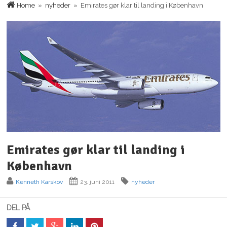
Home
»
nyheder
» Emirates gør klar til landing i København
Emirates gør klar til landing i
København
Kenneth Karskov
23. juni 2011
nyheder
DEL PÅ