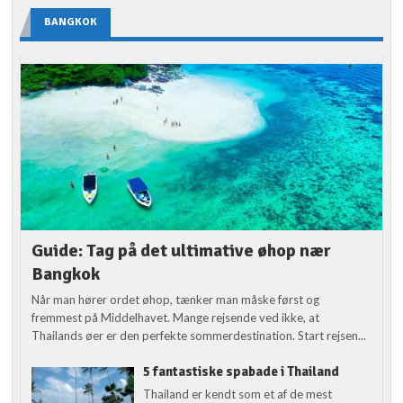
BANGKOK
Guide: Tag på det ultimative øhop nær
Bangkok
Når man hører ordet øhop, tænker man måske først og
fremmest på Middelhavet. Mange rejsende ved ikke, at
Thailands øer er den perfekte sommerdestination. Start rejsen...
5 fantastiske spabade i Thailand
Thailand er kendt som et af de mest