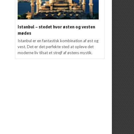
Istanbul – stedet hvor østen og vesten
mødes
Istanbul er en fantastisk kombination af øst og
vest. Det er det perfekte sted at opleve det
moderne liv tilsat et strejf af østens mystik.